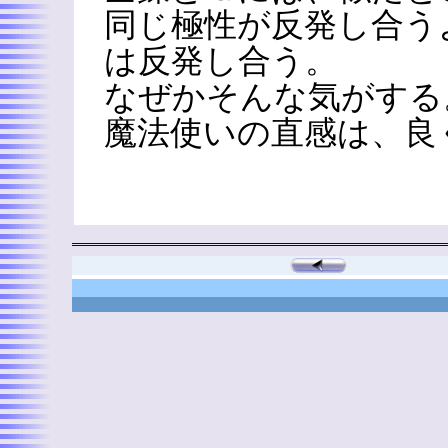
同じ極性が反発し合う
は反発し合う。
なぜかそんな気がする
魔法使いの直感は、良