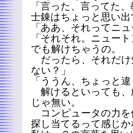
「言った、言ってた、
士錬はちょっと思い出
「ああ、それってニュ
「それそれ。ニュート
でも解けちゃうの。
だったら、それだけ
ない？」
「ううん、ちょっと違
解けるといっても、
じゃ無い。
コンピュータの力を
探し当てるって感じか