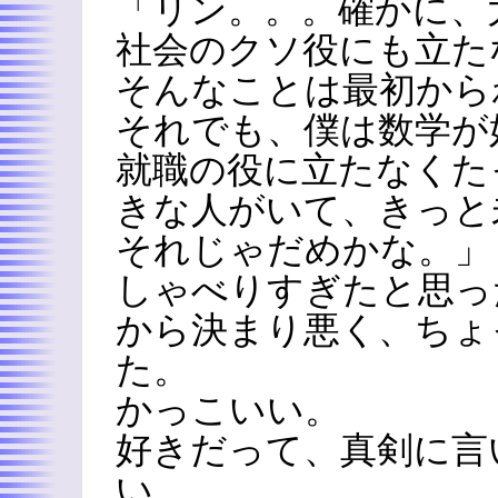
「リン。。。確かに、
社会のクソ役にも立た
そんなことは最初から
それでも、僕は数学が
就職の役に立たなくた
きな人がいて、きっと
それじゃだめかな。」
しゃべりすぎたと思っ
から決まり悪く、ちょ
た。
かっこいい。
好きだって、真剣に言
い。