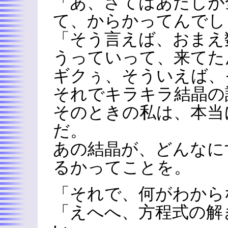
「あ、さてはあたしが
て、からかってんでし
「そう言えば、おまえ
うっていって、来てた
ギクぅ、そういえば、
それでキラキラ結晶の
そのときの私は、本当
だ。
あの結晶が、どんなに
るかってことを。
「それで、何がわから
「えへへ、方程式の解