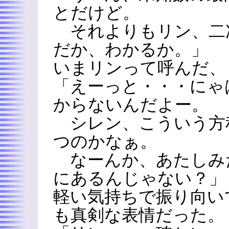
とだけど。
それよりもリン、二
だか、わかるか。」
いまリンって呼んだ、
「えーっと・・・にゃ
からないんだよー。
シレン、こういう方
つのかなぁ。
なーんか、あたしみ
にあるんじゃない？」
軽い気持ちで振り向い
も真剣な表情だった。