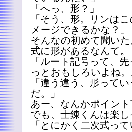
「へっ、形？」
「そう、形。リンはこ
メージできるかな？」
そんなの初めて聞いた
式に形があるなんて。
「ルート記号って、先
っとおもしろいよね。
「違う違う、形ってい
だ。」
あー、なんかポイント
でも、士錬くんは楽し
「とにかく二次式って