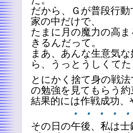
た。
だから、Ｇが普段行動
家の中だけで、
たまに月の魔力の高ま
きるんだって。
まあ、あんな生意気な
ら、うっとうしくてた
とにかく捨て身の戦法
の勉強を見てもらう約
結果的には作戦成功、
その日の午後、私は士